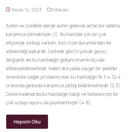
Nisan 14, 2023
Makale
Astım ve özellikle alerjik astım giderek artan bir sıklıkta
karşımıza çıkmaktadır (1). Bu hastalık için bir çok
etiyolojik sebep varken, bazı özel durumlardan da
etkilendiği aşikardır. Gebelik gibi fizyolojik geçici
değişiklik de bu hastalığın gidişini önemli ölçüde
etkileyebilmektedir. Halen dünyada yaygın bir şekilde
önemli bir sağlık problemi olan bu hastalığın % 3.4-12.4
oranında gebede karşımıza çıktığı bildirilmektedir (2,3).
Gebe kadınlarda bu hastalığın takip ve tedavisi için bir
çok uzlaşı raporu da yayınlanmıştır (4-8).
Hepsini Oku