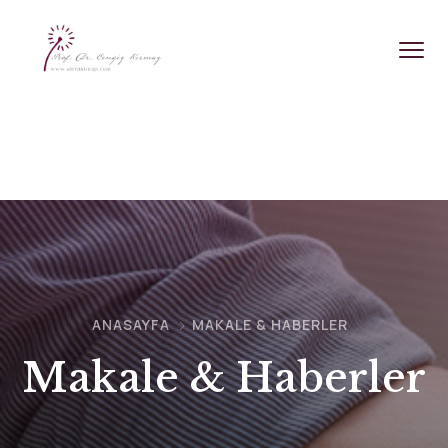
ANASAYFA
MAKALE & HABERLER
Makale & Haberler