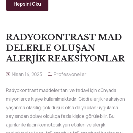
Hepsini Oku
RADYOKONTRAST MAD
DELERLE OLUŞAN
ALERJİK REAKSİYONLAR
Nisan 14, 2023
Profesyoneller
Radyokontrast maddeler tanı ve tedavi için dünyada
milyonlarca kişiye kullanılmaktadır. Ciddi alerjik reaksiyon
yaşanma olasılığı çok düşük olsa da yapılan uygulama
sayısından dolayı oldukça fazla kişide görülebilir. Bu
ajanlar ile ilacın kemotosik yan etkileri ve alerjik