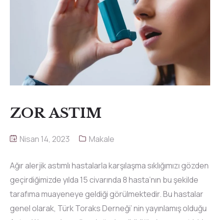
ZOR ASTIM
Nisan 14, 2023
Makale
Ağır alerjik astımlı hastalarla karşılaşma sıklığımızı gözden
geçirdiğimizde yılda 15 civarında 8 hasta’nın bu şekilde
tarafıma muayeneye geldiği görülmektedir. Bu hastalar
genel olarak, Türk Toraks Derneği’ nin yayınlamış olduğu