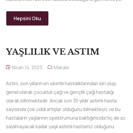
Hepsini Oku
YAŞLILIK VE ASTIM
Nisan 14, 2023
Makale
Astım, son yılların en sıkıntılı hastalıklarından biri olup,
genel olarak çocukluk çağı ve gençlik çağı hastalığı
olarak bilinmektedir. Ancak son 30 yıldır astımlı hasta
sayısında çok ciddi artışlar olduğunu bilmekteyiz ve bu
hastaların yaşlarının spektrumuna baktığımızda hiç de az
sayılmayacak kadar yaşlı astımlı hastamız olduğunu