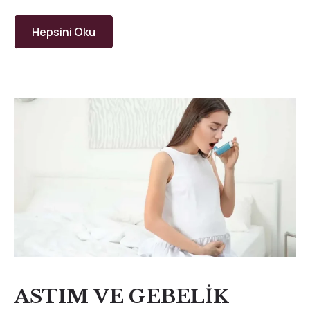
Hepsini Oku
ASTIM VE GEBELİK