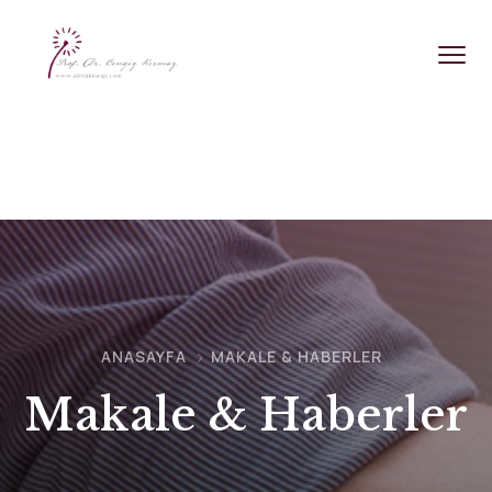
ANASAYFA
MAKALE & HABERLER
Makale & Haberler