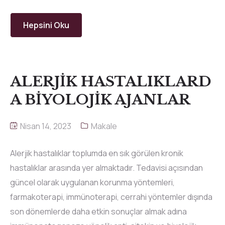
Hepsini Oku
ALERJİK HASTALIKLARD
A BİYOLOJİK AJANLAR
Nisan 14, 2023
Makale
Alerjik hastalıklar toplumda en sık görülen kronik
hastalıklar arasında yer almaktadır. Tedavisi açısından
güncel olarak uygulanan korunma yöntemleri,
farmakoterapi, immünoterapi, cerrahi yöntemler dışında
son dönemlerde daha etkin sonuçlar almak adına