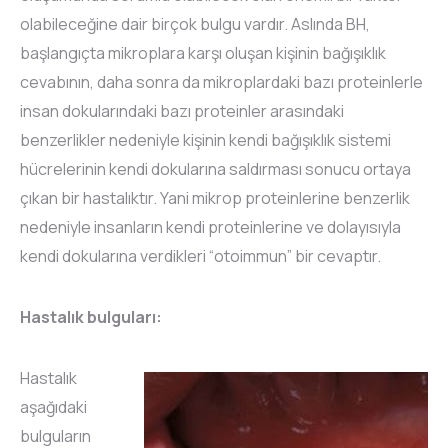
olabileceğine dair birçok bulgu vardır. Aslında BH,
başlangıçta mikroplara karşı oluşan kişinin bağışıklık
cevabının, daha sonra da mikroplardaki bazı proteinlerle
insan dokularındaki bazı proteinler arasındaki
benzerlikler nedeniyle kişinin kendi bağışıklık sistemi
hücrelerinin kendi dokularına saldırması sonucu ortaya
çıkan bir hastalıktır. Yani mikrop proteinlerine benzerlik
nedeniyle insanların kendi proteinlerine ve dolayısıyla
kendi dokularına verdikleri “otoimmun” bir cevaptır.
Hastalık bulguları:
Hastalık
aşağıdaki
bulguların