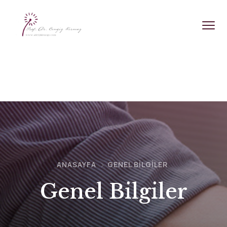
ANASAYFA
GENEL BILGILER
Genel Bilgiler