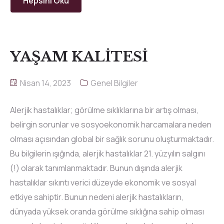
Hepsini Oku
YAŞAM KALİTESİ
Nisan 14, 2023
Genel Bilgiler
Alerjik hastalıklar; görülme sıklıklarına bir artış olması,
belirgin sorunlar ve sosyoekonomik harcamalara neden
olması açısından global bir sağlık sorunu oluşturmaktadır.
Bu bilgilerin ışığında, alerjik hastalıklar 21. yüzyılın salgını
(!) olarak tanımlanmaktadır. Bunun dışında alerjik
hastalıklar sıkıntı verici düzeyde ekonomik ve sosyal
etkiye sahiptir. Bunun nedeni alerjik hastalıkların,
dünyada yüksek oranda görülme sıklığına sahip olması