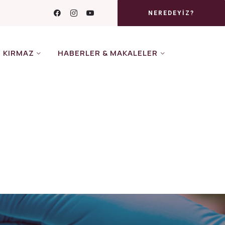
NEREDEYIZ?
Z KIRMAZ
HABERLER & MAKALELER