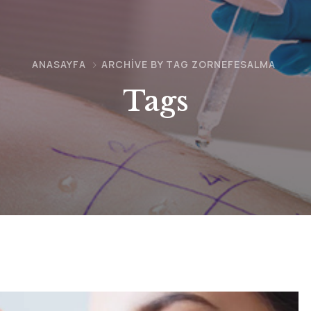
ANASAYFA
ARCHIVE BY TAG ZORNEFESALMA
Tags