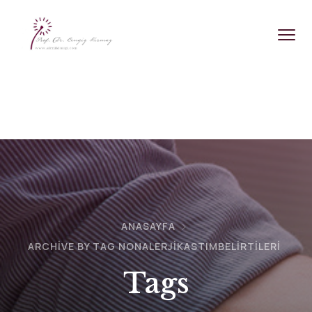
ANASAYFA
ARCHIVE BY TAG NONALERJIKASTIMBELIRTILERI
Tags